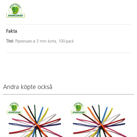
Fakta
Titel:
Piprensare ø 3 mm korta, 100-pack
Andra köpte också