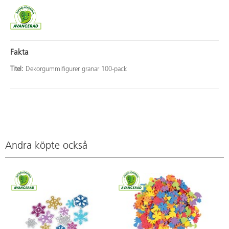
Fakta
Titel:
Dekorgummifigurer granar 100-pack
Andra köpte också