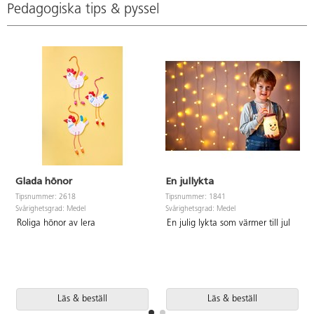
Pedagogiska tips & pyssel
Glada hönor
En jullykta
Tipsnummer: 2618
Tipsnummer: 1841
Svårighetsgrad: Medel
Svårighetsgrad: Medel
Roliga hönor av lera
En julig lykta som värmer till jul
Läs & beställ
Läs & beställ