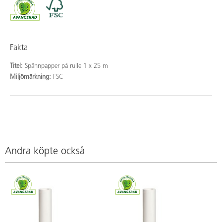
Fakta
Titel:
Spännpapper på rulle 1 x 25 m
Miljömärkning:
FSC
Andra köpte också