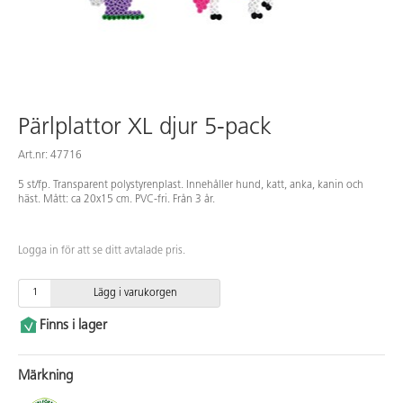
Pärlplattor XL djur 5-pack
Art.nr: 47716
5 st/fp. Transparent polystyrenplast. Innehåller hund, katt, anka, kanin och
häst. Mått: ca 20x15 cm. PVC-fri. Från 3 år.
Logga in för att se ditt avtalade pris.
Lägg i varukorgen
Finns i lager
Märkning