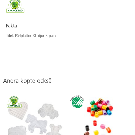
Fakta
Titel:
Pärlplattor XL djur 5-pack
Andra köpte också