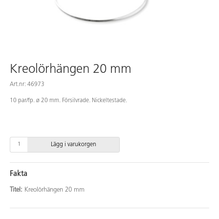
Kreolörhängen 20 mm
Art.nr: 46973
10 par/fp. ø 20 mm. Försilvrade. Nickeltestade.
Lägg i varukorgen
Fakta
Titel:
Kreolörhängen 20 mm