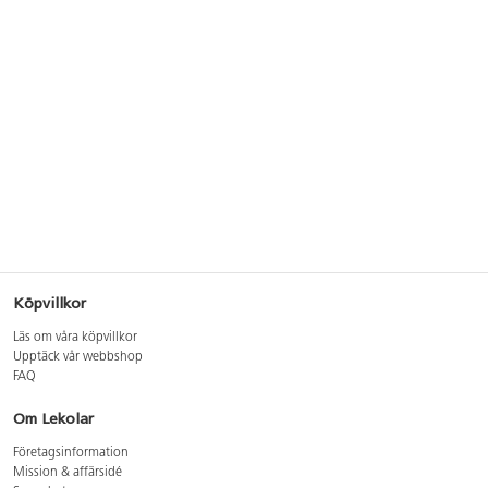
Köpvillkor
Läs om våra köpvillkor
Upptäck vår webbshop
FAQ
Om Lekolar
Företagsinformation
Mission & affärsidé