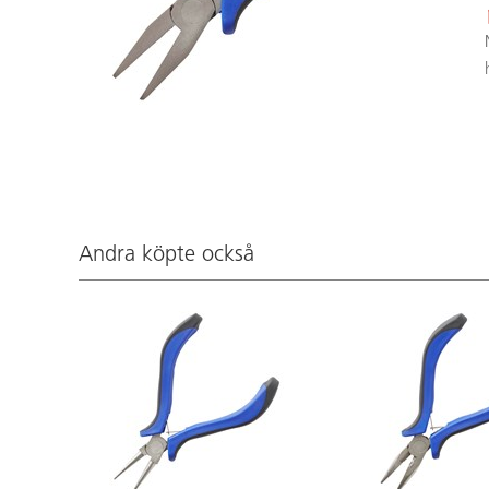
Andra köpte också