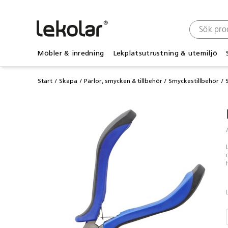
Möbler & inredning
Lekplatsutrustning & utemiljö
Start
Skapa
Pärlor, smycken & tillbehör
Smyckestillbehör