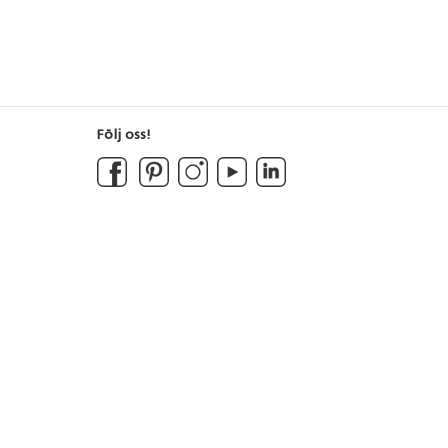
Följ oss!