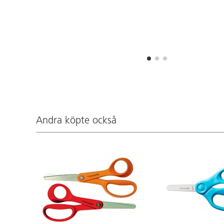
Andra köpte också