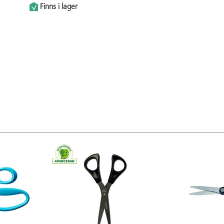
Finns i lager