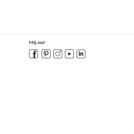
Följ oss!