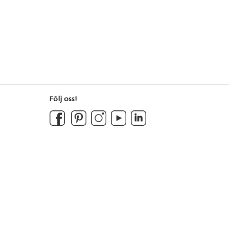
Följ oss!