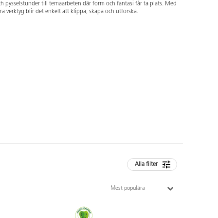
h pysselstunder till temaarbeten där form och fantasi får ta plats. Med
ra verktyg blir det enkelt att klippa, skapa och utforska.
Alla filter
Mest populära