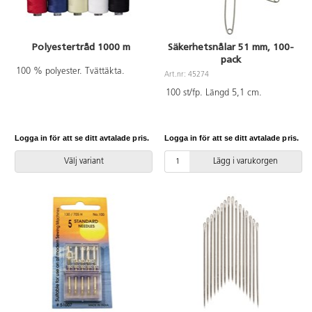
Polyestertråd 1000 m
Säkerhetsnålar 51 mm, 100-
pack
100 % polyester. Tvättäkta.
Art.nr: 45274
100 st/fp. Längd 5,1 cm.
Logga in för att se ditt avtalade pris.
Logga in för att se ditt avtalade pris.
Välj variant
Lägg i varukorgen