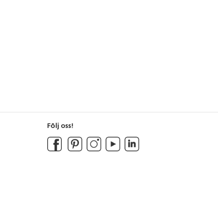
Följ oss!