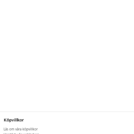
Köpvillkor
Läs om våra köpvillkor