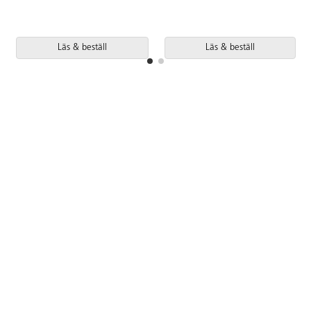
Läs & beställ
Läs & beställ