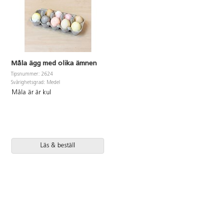
Måla ägg med olika ämnen
Tipsnummer: 2624
Svårighetsgrad: Medel
Måla är är kul
Läs & beställ