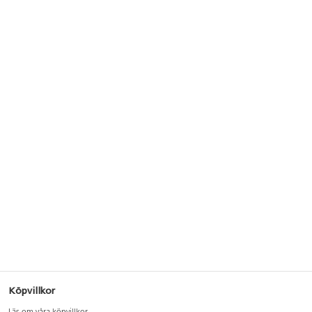
Köpvillkor