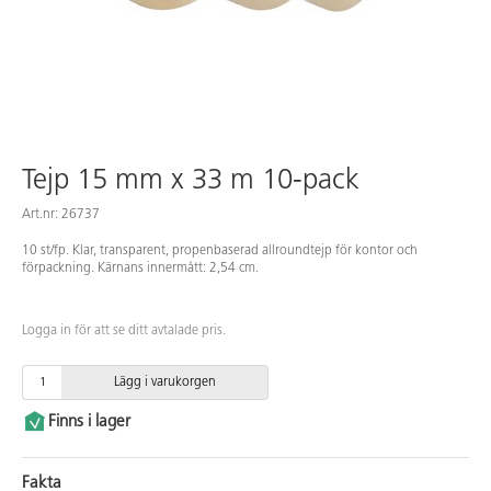
Tejp 15 mm x 33 m 10-pack
Art.nr: 26737
10 st/fp. Klar, transparent, propenbaserad allroundtejp för kontor och
förpackning. Kärnans innermått: 2,54 cm.
Logga in för att se ditt avtalade pris.
Lägg i varukorgen
Finns i lager
Fakta