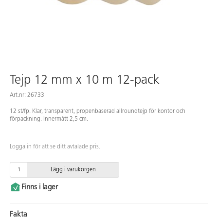
Tejp 12 mm x 10 m 12-pack
Art.nr: 26733
12 st/fp. Klar, transparent, propenbaserad allroundtejp för kontor och
förpackning. Innermått 2,5 cm.
Logga in för att se ditt avtalade pris.
Lägg i varukorgen
Finns i lager
Fakta