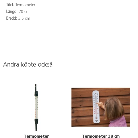
Titel:
Termometer
Längd:
20 cm
Bredd:
3,5 cm
Andra köpte också
Termometer
Termometer 38 cm