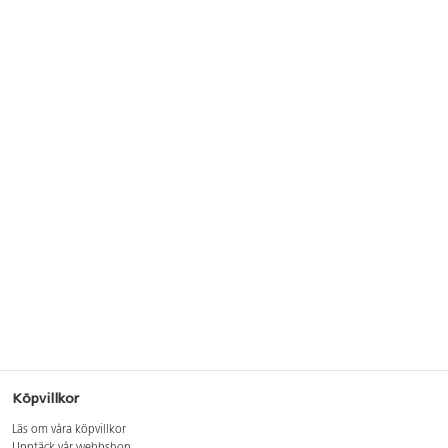
Köpvillkor
Läs om våra köpvillkor