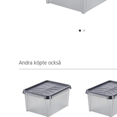
Andra köpte också