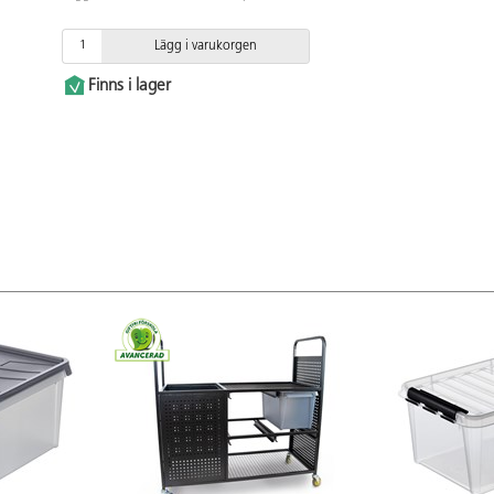
Lägg i varukorgen
Finns i lager