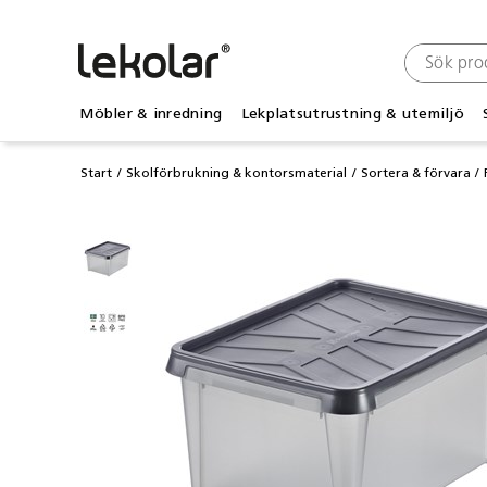
Möbler & inredning
Lekplatsutrustning & utemiljö
Start
Skolförbrukning & kontorsmaterial
Sortera & förvara