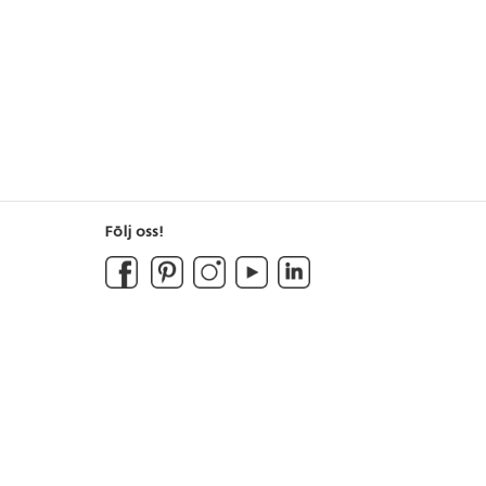
Följ oss!