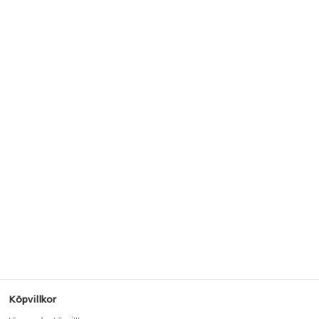
Köpvillkor