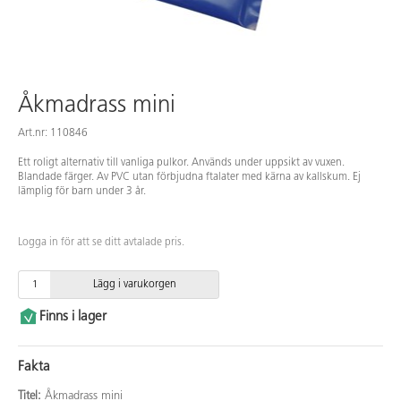
Åkmadrass mini
Art.nr: 110846
Ett roligt alternativ till vanliga pulkor. Används under uppsikt av vuxen.
Blandade färger. Av PVC utan förbjudna ftalater med kärna av kallskum. Ej
lämplig för barn under 3 år.
Logga in för att se ditt avtalade pris.
Lägg i varukorgen
Finns i lager
Fakta
Titel:
Åkmadrass mini