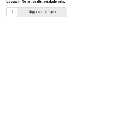
Logga in för att se ditt avtalade pris.
Lägg i varukorgen