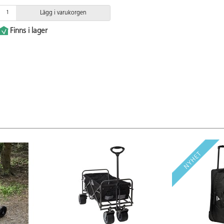
Lägg i varukorgen
Finns i lager