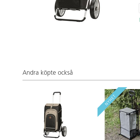
Andra köpte också