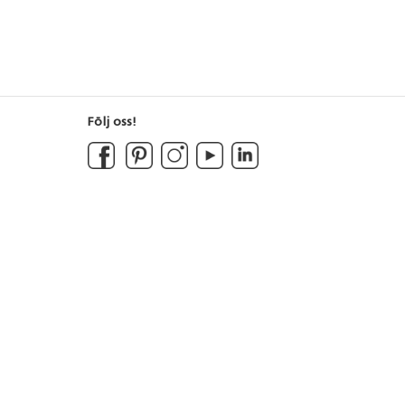
Följ oss!