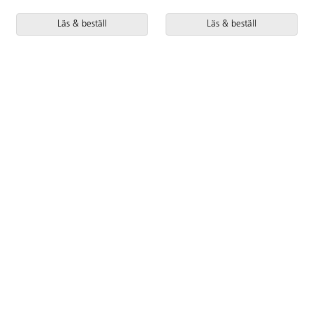
Läs & beställ
Läs & beställ