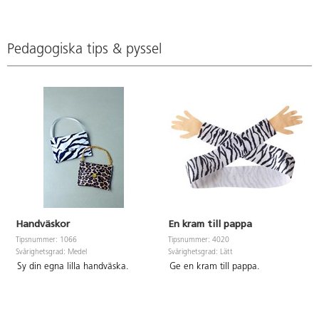
Pedagogiska tips & pyssel
Handväskor
En kram till pappa
Tipsnummer: 1066
Tipsnummer: 4020
Svårighetsgrad: Medel
Svårighetsgrad: Lätt
Sy din egna lilla handväska.
Ge en kram till pappa.