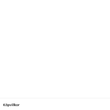
Köpvillkor