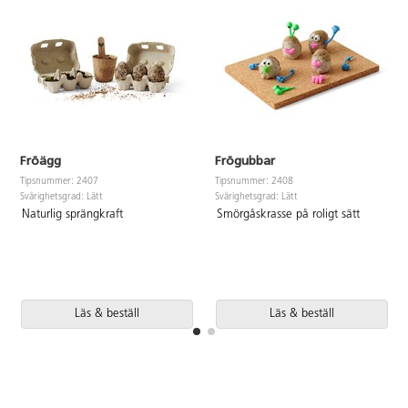
Fröägg
Frögubbar
Tipsnummer: 2407
Tipsnummer: 2408
Svårighetsgrad: Lätt
Svårighetsgrad: Lätt
Naturlig sprängkraft
Smörgåskrasse på roligt sätt
Läs & beställ
Läs & beställ