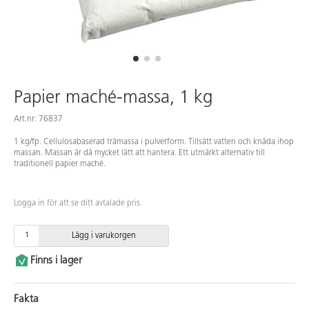
Papier maché-massa, 1 kg
Art.nr: 76837
1 kg/fp. Cellulosabaserad trämassa i pulverform. Tillsätt vatten och knåda ihop
massan. Massan är då mycket lätt att hantera. Ett utmärkt alternativ till
traditionell papier maché.
Logga in för att se ditt avtalade pris.
Lägg i varukorgen
Finns i lager
Fakta