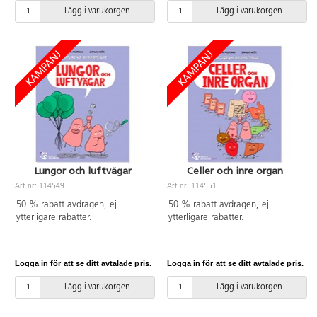
Lägg i varukorgen
Lägg i varukorgen
Lungor och luftvägar
Celler och inre organ
Art.nr: 114549
Art.nr: 114551
50 % rabatt avdragen, ej
50 % rabatt avdragen, ej
ytterligare rabatter.
ytterligare rabatter.
Logga in för att se ditt avtalade pris.
Logga in för att se ditt avtalade pris.
Lägg i varukorgen
Lägg i varukorgen