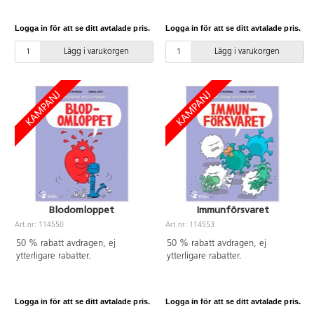
väggen för enkel visning i
klassrummet.
Logga in för att se ditt avtalade pris.
Logga in för att se ditt avtalade pris.
Lägg i varukorgen
Lägg i varukorgen
Blodomloppet
Immunförsvaret
Art.nr: 114550
Art.nr: 114553
50 % rabatt avdragen, ej
50 % rabatt avdragen, ej
ytterligare rabatter.
ytterligare rabatter.
Logga in för att se ditt avtalade pris.
Logga in för att se ditt avtalade pris.