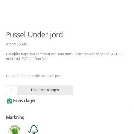
Pussel Under jord
Art.nr: 75349
Detaljrikt träpussel som visar vad som finns under marken vi går på. Av FSC-
märkt trä. PVC-fri. Från 3 år.
Logga in för att se ditt avtalade pris.
Lägg i varukorgen
Finns i lager
Märkning