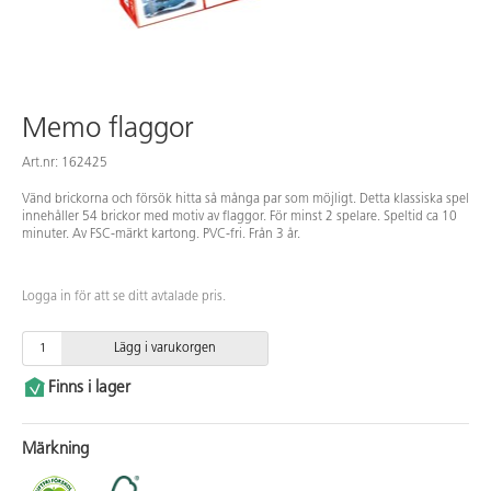
Memo flaggor
Art.nr: 162425
Vänd brickorna och försök hitta så många par som möjligt. Detta klassiska spel
innehåller 54 brickor med motiv av flaggor. För minst 2 spelare. Speltid ca 10
minuter. Av FSC-märkt kartong. PVC-fri. Från 3 år.
Logga in för att se ditt avtalade pris.
Lägg i varukorgen
Finns i lager
Märkning