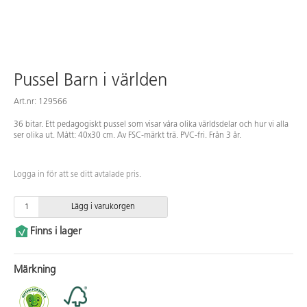
Pussel Barn i världen
Art.nr: 129566
36 bitar. Ett pedagogiskt pussel som visar våra olika världsdelar och hur vi alla
ser olika ut. Mått: 40x30 cm. Av FSC-märkt trä. PVC-fri. Från 3 år.
Logga in för att se ditt avtalade pris.
Lägg i varukorgen
Finns i lager
Märkning