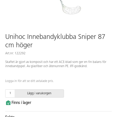
Unihoc Innebandyklubba Sniper 87
cm höger
Art.nr: 122292
Skaftet är gjort av komposit och har ett ACE-blad som ger en fin balans för
innebandyspel. Av glasfiber och återvunnen PE. IFF-godkänd.
Logga in för att se ditt avtalade pris.
Lägg i varukorgen
Finns i lager