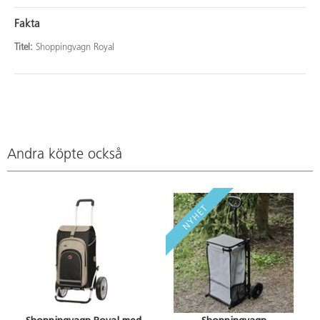
Fakta
Titel:
Shoppingvagn Royal
Andra köpte också