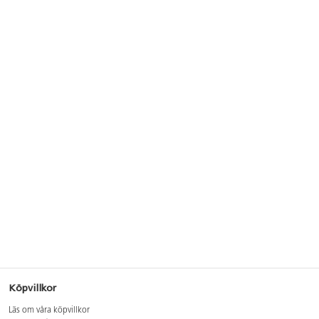
Köpvillkor
Läs om våra köpvillkor