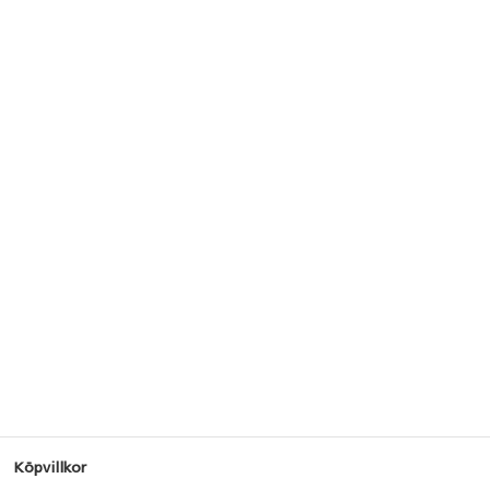
Köpvillkor