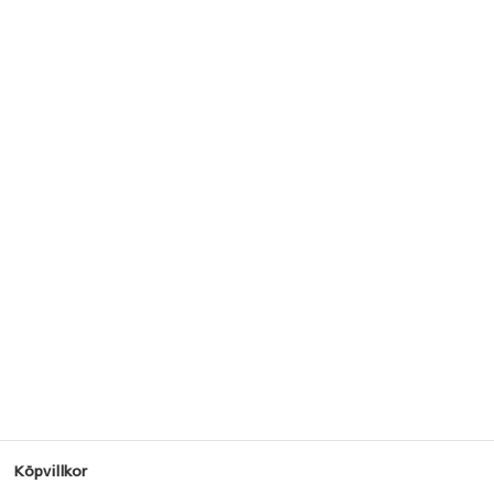
Köpvillkor