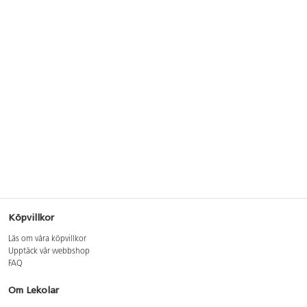
Köpvillkor
Läs om våra köpvillkor
Upptäck vår webbshop
FAQ
Om Lekolar