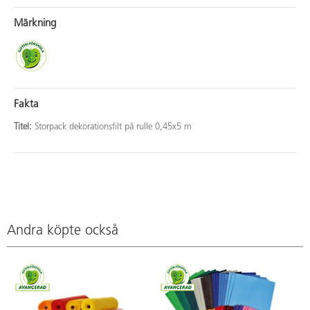
Märkning
Fakta
Titel:
Storpack dekorationsfilt på rulle 0,45x5 m
Andra köpte också