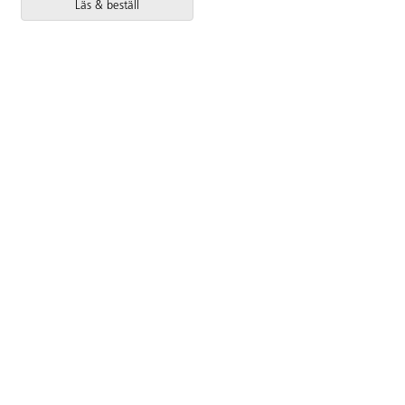
Läs & beställ