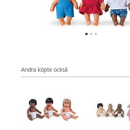
Andra köpte också