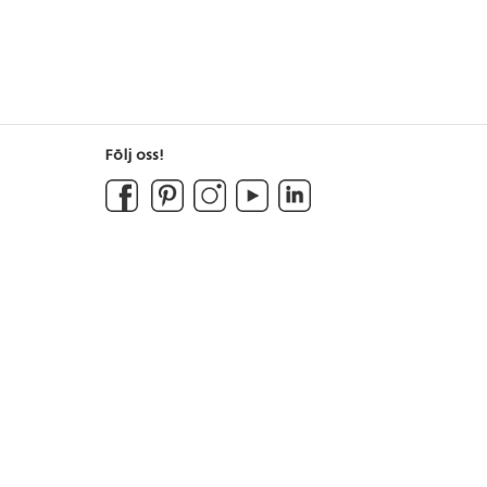
Följ oss!