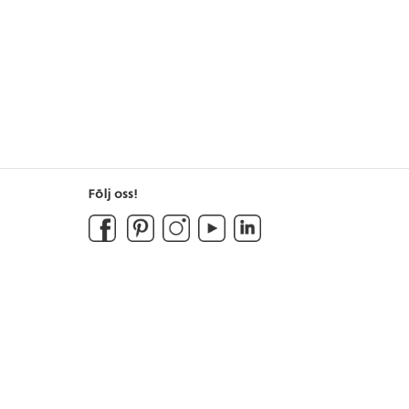
Följ oss!