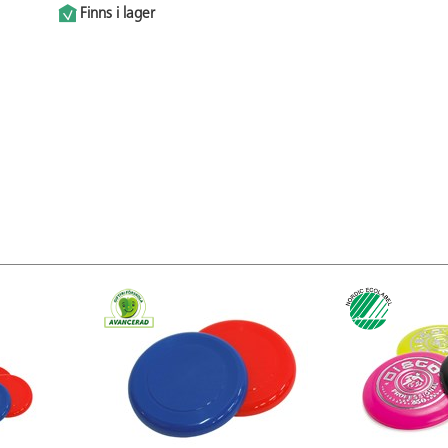
Finns i lager