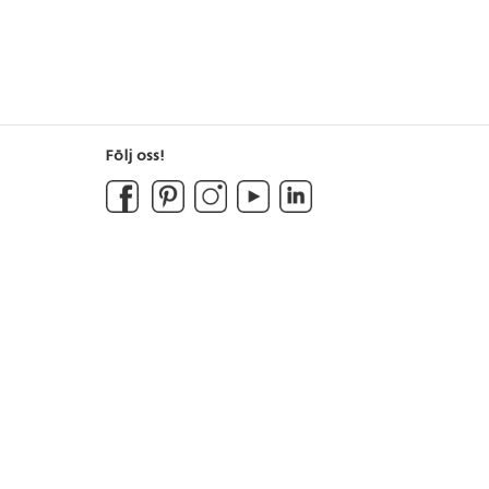
Följ oss!