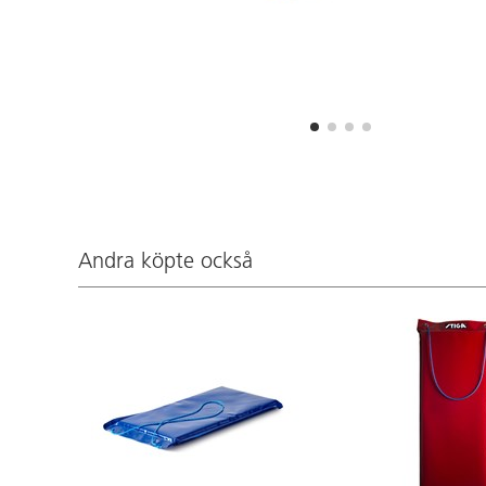
Andra köpte också