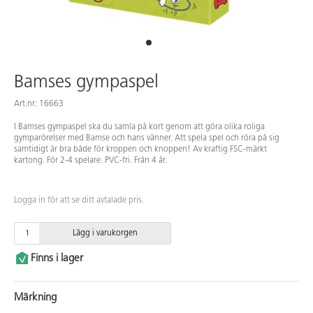
Bamses gympaspel
Art.nr: 16663
I Bamses gympaspel ska du samla på kort genom att göra olika roliga
gymparörelser med Bamse och hans vänner. Att spela spel och röra på sig
samtidigt är bra både för kroppen och knoppen! Av kraftig FSC-märkt
kartong. För 2-4 spelare. PVC-fri. Från 4 år.
Logga in för att se ditt avtalade pris.
Lägg i varukorgen
Finns i lager
Märkning