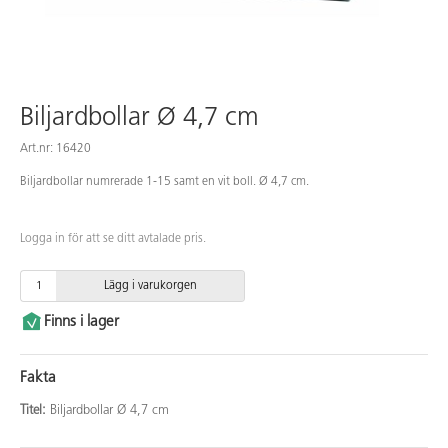
Biljardbollar Ø 4,7 cm
Art.nr: 16420
Biljardbollar numrerade 1-15 samt en vit boll. Ø 4,7 cm.
Logga in för att se ditt avtalade pris.
Lägg i varukorgen
Finns i lager
Fakta
Titel:
Biljardbollar Ø 4,7 cm