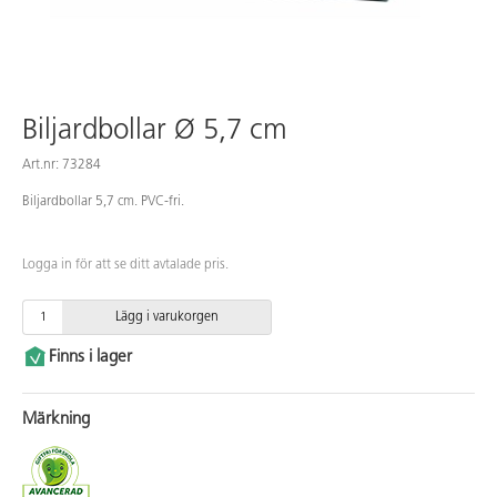
Biljardbollar Ø 5,7 cm
Art.nr: 73284
Biljardbollar 5,7 cm. PVC-fri.
Logga in för att se ditt avtalade pris.
Lägg i varukorgen
Finns i lager
Märkning