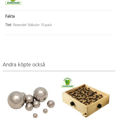
Fakta
Titel:
Reservdel Stålkulor 10-pack
Andra köpte också