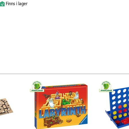
Finns i lager