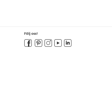
Följ oss!