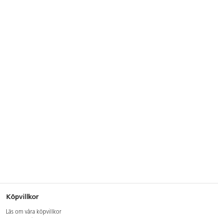
Köpvillkor
Läs om våra köpvillkor