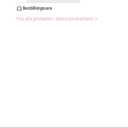
Beställningsvara
Visa alla produkter i denna produktserie >