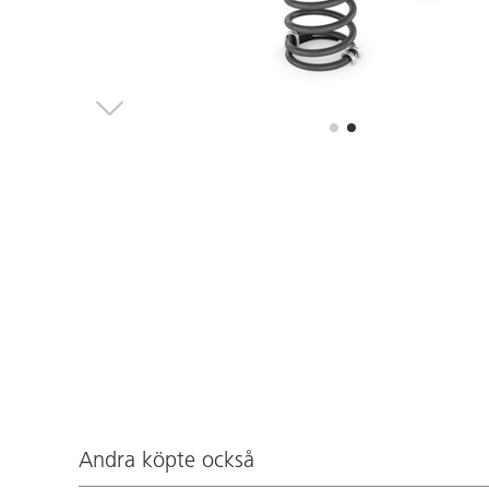
Andra köpte också