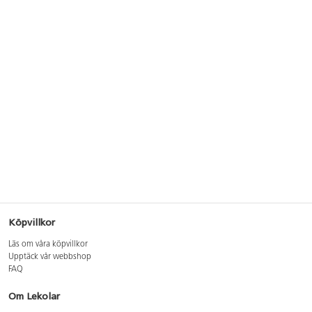
Köpvillkor
Läs om våra köpvillkor
Upptäck vår webbshop
FAQ
Om Lekolar