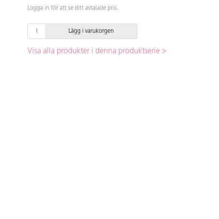
Logga in för att se ditt avtalade pris.
Lägg i varukorgen
Visa alla produkter i denna produktserie >