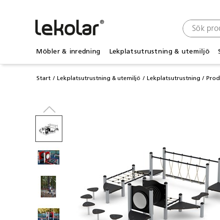
Möbler & inredning
Lekplatsutrustning & utemiljö
Start
Lekplatsutrustning & utemiljö
Lekplatsutrustning
Prod