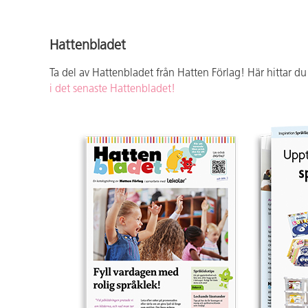
Hattenbladet
Ta del av Hattenbladet från Hatten Förlag! Här hittar d
i det senaste Hattenbladet!