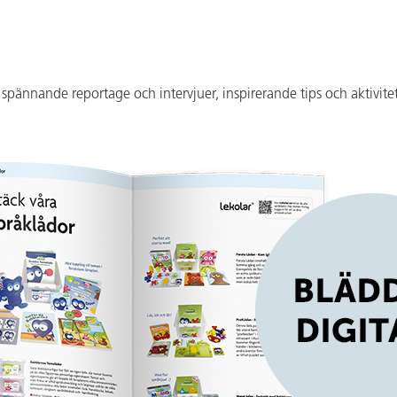
u spännande reportage och intervjuer, inspirerande tips och aktivit