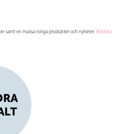
eter samt en massa roliga produkter och nyheter.
Bläddra