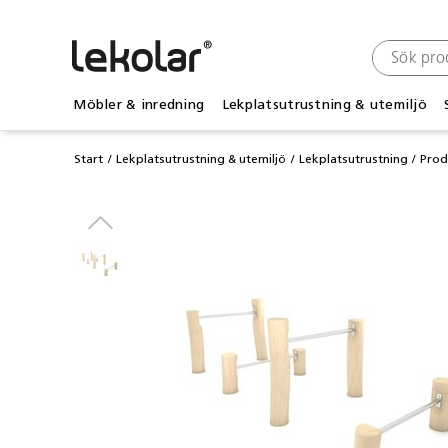
Möbler & inredning
Lekplatsutrustning & utemiljö
Start
Lekplatsutrustning & utemiljö
Lekplatsutrustning
Prod