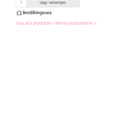
Lägg i varukorgen
Beställningsvara
Visa alla produkter i denna produktserie >