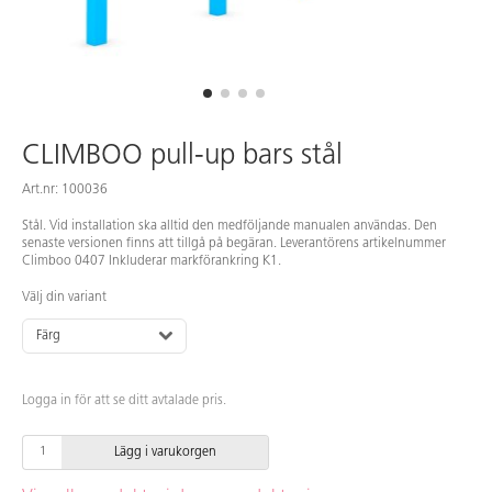
CLIMBOO pull-up bars stål
Art.nr: 100036
Stål. Vid installation ska alltid den medföljande manualen användas. Den
senaste versionen finns att tillgå på begäran. Leverantörens artikelnummer
Climboo 0407 Inkluderar markförankring K1.
Välj din variant
Färg
Logga in för att se ditt avtalade pris.
Lägg i varukorgen